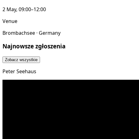
2 May, 09:00–12:00
Venue
Brombachsee · Germany
Najnowsze zgłoszenia
Zobacz wszystkie
Peter Seehaus