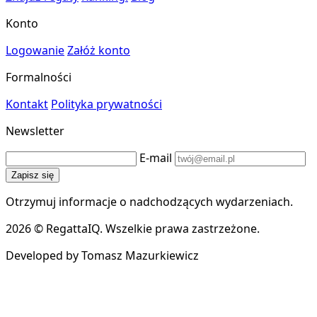
Konto
Logowanie
Załóż konto
Formalności
Kontakt
Polityka prywatności
Newsletter
E-mail
Zapisz się
Otrzymuj informacje o nadchodzących wydarzeniach.
2026 © RegattaIQ. Wszelkie prawa zastrzeżone.
Developed by Tomasz Mazurkiewicz