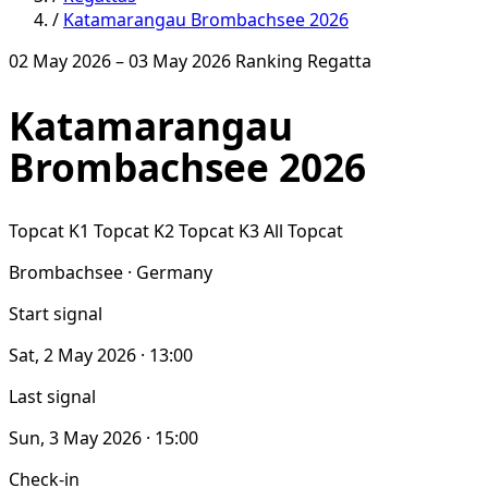
/
Katamarangau Brombachsee 2026
02 May 2026 – 03 May 2026
Ranking Regatta
Katamarangau
Brombachsee 2026
Topcat K1
Topcat K2
Topcat K3
All Topcat
Brombachsee · Germany
Start signal
Sat, 2 May 2026 · 13:00
Last signal
Sun, 3 May 2026 · 15:00
Check-in